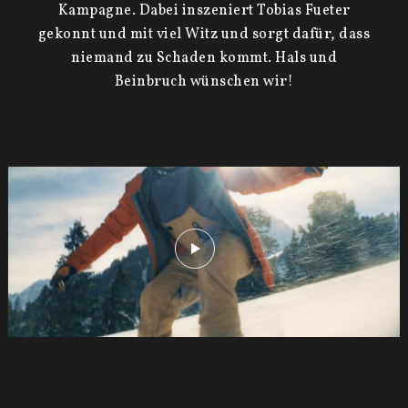
Kampagne. Dabei inszeniert Tobias Fueter
gekonnt und mit viel Witz und sorgt dafür, dass
niemand zu Schaden kommt. Hals und
Beinbruch wünschen wir!