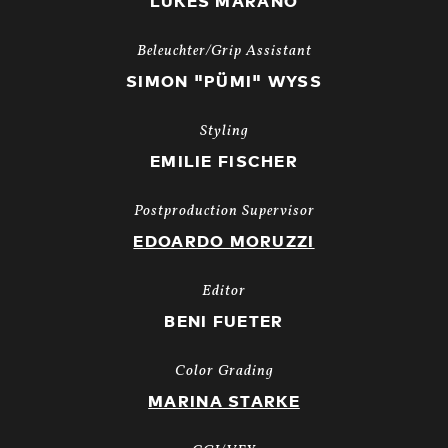
LUKEŠ MARANO
Beleuchter/Grip Assistant
SIMON "PÜMI" WYSS
Styling
EMILIE FISCHER
Postproduction Supervisor
EDOARDO MORUZZI
Editor
BENI FUETER
Color Grading
MARINA STARKE