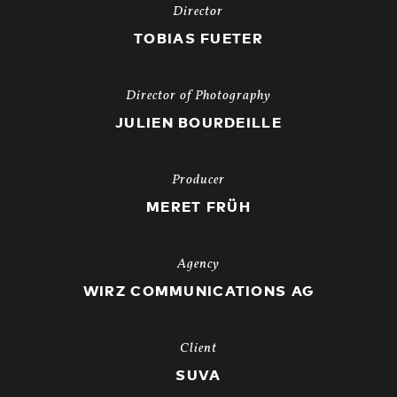
Director
TOBIAS FUETER
Director of Photography
JULIEN BOURDEILLE
Producer
MERET FRÜH
Agency
WIRZ COMMUNICATIONS AG
Client
SUVA