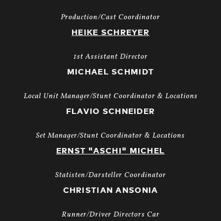
Production/Cast Coordinator
HEIKE SCHREYER
1st Assistant Director
MICHAEL SCHMIDT
Local Unit Manager/Stunt Coordinator & Locations
FLAVIO SCHNEIDER
Set Manager/Stunt Coordinator & Locations
ERNST "ASCHI" MICHEL
Statisten/Darsteller Coordinator
CHRISTIAN ANSONIA
Runner/Driver Directors Car