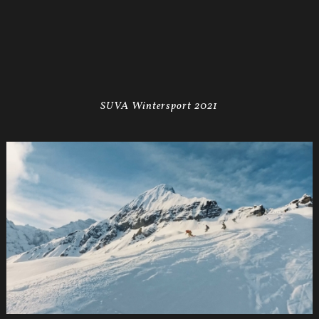
SUVA Wintersport 2021
SUVA
Wintersport2021
1.1.1