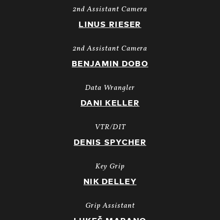
2nd Assistant Camera
LINUS RIESER
2nd Assistant Camera
BENJAMIN DOBO
Data Wrangler
DANI KELLER
VTR/DIT
DENIS SPYCHER
Key Grip
NIK DELLEY
Grip Assistant