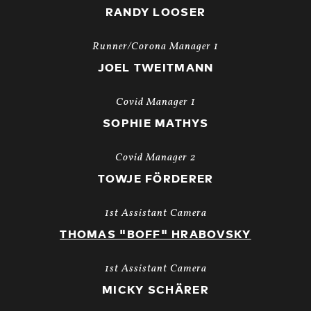
RANDY LOOSER
Runner/Corona Manager 1
JOEL TWEITMANN
Covid Manager 1
SOPHIE MATHYS
Covid Manager 2
TOWJE FÖRDERER
1st Assistant Camera
THOMAS "BOFF" HRABOVSKY
1st Assistant Camera
MICKY SCHÄRER