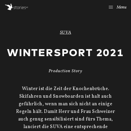
Menu
SUVA
WINTERSPORT 2021
Production Story
Winter ist die Zeit der Knochenbrüche.
Skifahren und Snowboarden ist halt auch
gefährlich, wenn man sich nicht an einige
Regeln hält. Damit Herr und Frau Schweizer
auch genug sensibilisiert sind fürs Thema,
lanciert die SUVA eine entsprechende